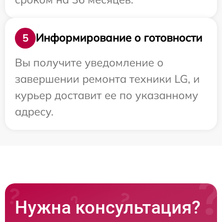
Информирование о готовности
5
Вы получите уведомление о
завершении ремонта техники LG, и
курьер доставит ее по указанному
адресу.
Нужна консультация?