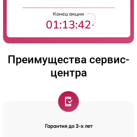
Конец акции
01:13:41
Преимущества сервис-
центра
Гарантия до 3-х лет