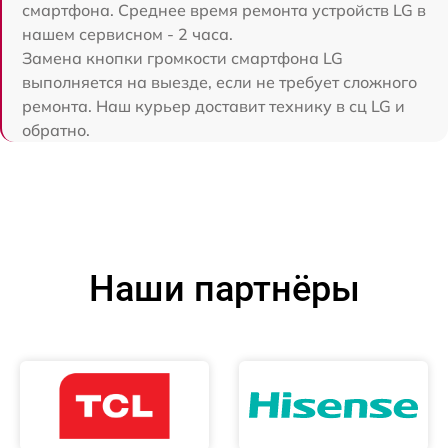
смартфона. Среднее время ремонта устройств LG в
нашем сервисном - 2 часа.
Замена кнопки громкости смартфона LG
выполняется на выезде, если не требует сложного
ремонта. Наш курьер доставит технику в сц LG и
обратно.
Наши партнёры