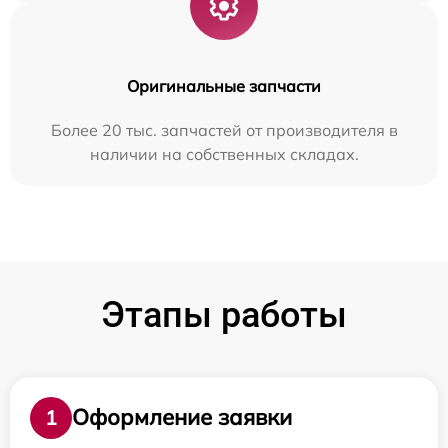
Оригинальные запчасти
Более 20 тыс. запчастей от производителя в
наличии на собственных складах.
Этапы работы
Оформление заявки
1