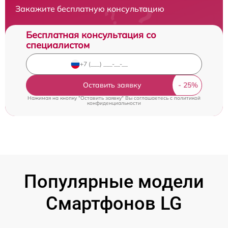
Закажите бесплатную консультацию
Бесплатная консультация со
специалистом
Оставить заявку
Нажимая на кнопку "Оставить заявку" Вы соглашаетесь c
политикой
конфиденциальности
Популярные модели
Смартфонов LG