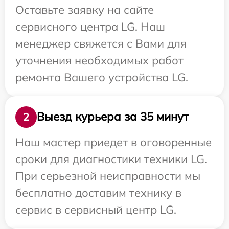
Оставьте заявку на сайте
сервисного центра LG. Наш
менеджер свяжется с Вами для
уточнения необходимых работ
ремонта Вашего устройства LG.
Выезд курьера за 35 минут
2
Наш мастер приедет в оговоренные
сроки для диагностики техники LG.
При серьезной неисправности мы
бесплатно доставим технику в
сервис в сервисный центр LG.