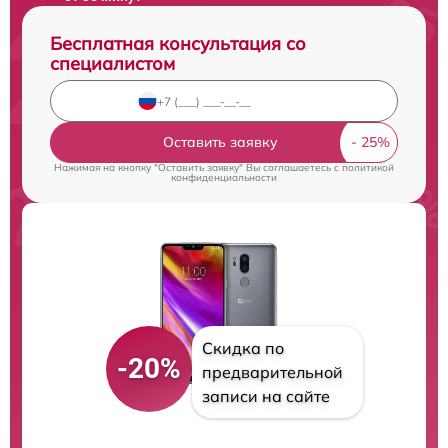
Бесплатная консультация со
специалистом
Оставить заявку
Нажимая на кнопку "Оставить заявку" Вы соглашаетесь c
политикой
конфиденциальности
Скидка по
-20%
предварительной
записи на сайте