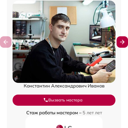
Константин Александрович Иванов
Вызвать мастера
Стаж работы мастером –
5 лет лет