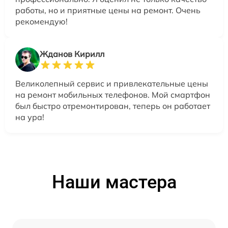
работы, но и приятные цены на ремонт. Очень
рекомендую!
Жданов Кирилл
Великолепный сервис и привлекательные цены
на ремонт мобильных телефонов. Мой смартфон
был быстро отремонтирован, теперь он работает
на ура!
Наши мастера