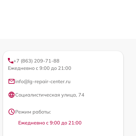
+7 (863) 209-71-88
Ежедневно с 9:00 до 21:00
info@lg-repair-center.ru
Социалистическая улица, 74
Режим работы:
Ежедневно с 9:00 до 21:00