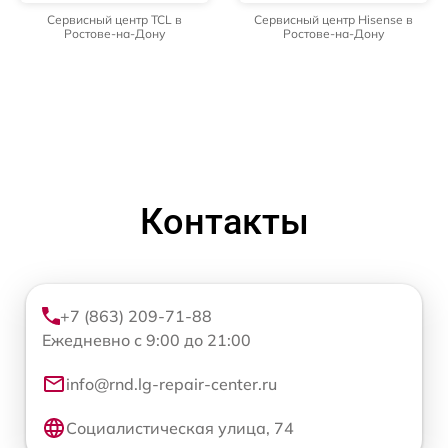
Сервисный центр TCL в
Сервисный центр Hisense в
Ростове-на-Дону
Ростове-на-Дону
Контакты
+7 (863) 209-71-88
Ежедневно с 9:00 до 21:00
info@rnd.lg-repair-center.ru
Социалистическая улица, 74