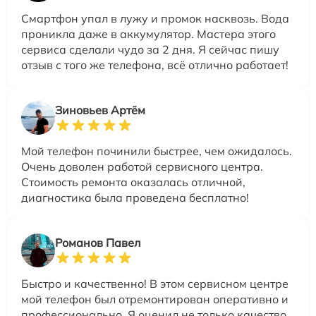
Смартфон упал в лужу и промок насквозь. Вода
проникла даже в аккумулятор. Мастера этого
сервиса сделали чудо за 2 дня. Я сейчас пишу
отзыв с того же телефона, всё отлично работает!
Зиновьев Артём
Мой телефон починили быстрее, чем ожидалось.
Очень доволен работой сервисного центра.
Стоимость ремонта оказалась отличной,
диагностика была проведена бесплатно!
Романов Павел
Быстро и качественно! В этом сервисном центре
мой телефон был отремонтирован оперативно и
профессионально. Я оценил не только качество