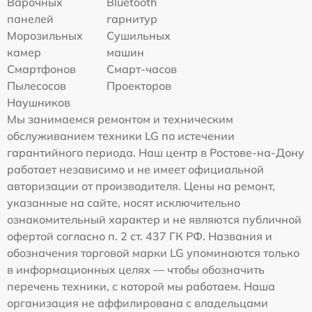
Варочных
Bluetooth
панелей
гарнитур
Морозильных
Сушильных
камер
машин
Смартфонов
Смарт-часов
Пылесосов
Проекторов
Наушников
Мы занимаемся ремонтом и техническим
обслуживанием техники LG по истечении
гарантийного периода. Наш центр в Ростове-на-Дону
работает независимо и не имеет официальной
авторизации от производителя. Цены на ремонт,
указанные на сайте, носят исключительно
ознакомительный характер и не являются публичной
офертой согласно п. 2 ст. 437 ГК РФ. Названия и
обозначения торговой марки LG упоминаются только
в информационных целях — чтобы обозначить
перечень техники, с которой мы работаем. Наша
организация не аффилирована с владельцами