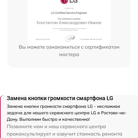
Вы можете ознакомиться с сертификатом
мастера
Замена кнопки громкости смартфона LG
Замена кнопки громкости смартфона LG - несложная
задача для нашего сервисного центра LG в Ростове-на-
Дону. Выполним быстро и качественно!
Позвоните нам и наш сервисного центра
проконсультирует и озвучит стоимость ремонта