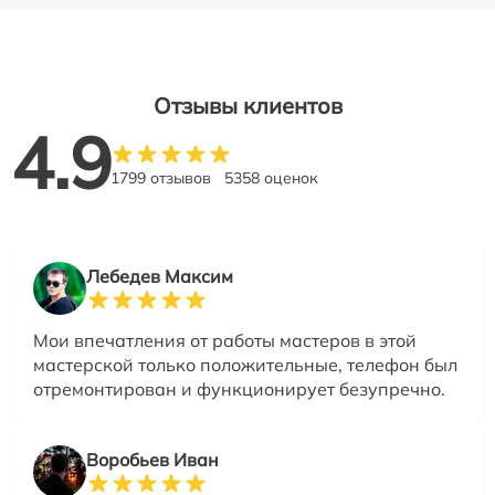
Отзывы клиентов
4.9
1799 отзывов
5358 оценок
Лебедев Максим
Мои впечатления от работы мастеров в этой
мастерской только положительные, телефон был
отремонтирован и функционирует безупречно.
Воробьев Иван