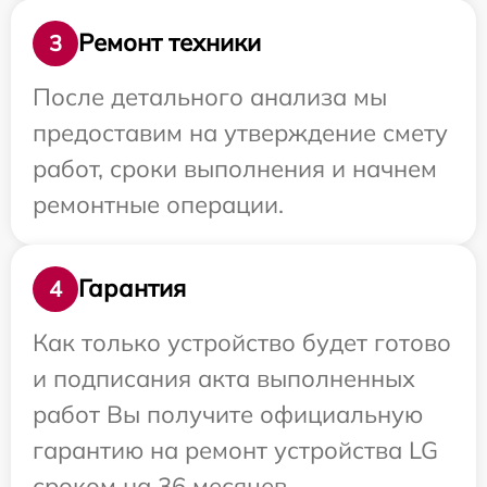
Ремонт техники
3
После детального анализа мы
предоставим на утверждение смету
работ, сроки выполнения и начнем
ремонтные операции.
Гарантия
4
Как только устройство будет готово
и подписания акта выполненных
работ Вы получите официальную
гарантию на ремонт устройства LG
сроком на 36 месяцев.