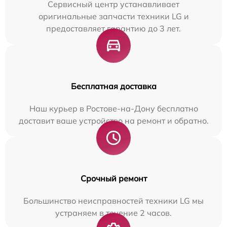
Сервисный центр устанавливает
оригинальные запчасти техники LG и
предоставляет гарантию до 3 лет.
Бесплатная доставка
Наш курьер в Ростове-на-Дону бесплатно
доставит ваше устройство на ремонт и обратно.
Срочный ремонт
Большинство неисправностей техники LG мы
устраняем в течение 2 часов.