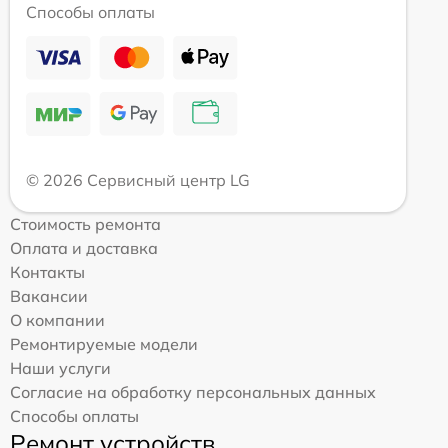
Способы оплаты
© 2026 Сервисный центр LG
Стоимость ремонта
Оплата и доставка
Контакты
Вакансии
О компании
Ремонтируемые модели
Наши услуги
Согласие на обработку персональных данных
Способы оплаты
Ремонт устройств