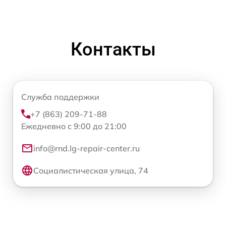
Контакты
Служба поддержки
+7 (863) 209-71-88
Ежедневно с 9:00 до 21:00
info@rnd.lg-repair-center.ru
Социалистическая улица, 74