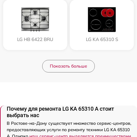
LG HB 6422 BRU
LG KA 65310 S
Показать больше
Почему для ремонта LG KA 65310 A стоит
выбрать нас
В Ростове-на-Дону существует множество сервис-центров,
предоставляющих услуги по ремонту техники LG KA 65310
A. Однако
наш сервис-центр выделяется преимуществами
.