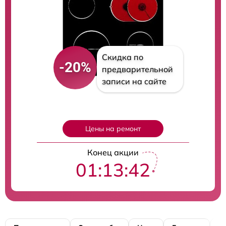
Скидка по
-20%
предварительной
записи на сайте
Цены на ремонт
Конец акции
01:13:41