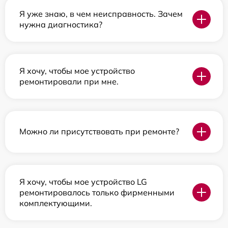
Я уже знаю, в чем неисправность. Зачем
нужна диагностика?
Я хочу, чтобы мое устройство
ремонтировали при мне.
Можно ли присутствовать при ремонте?
Я хочу, чтобы мое устройство LG
ремонтировалось только фирменными
комплектующими.