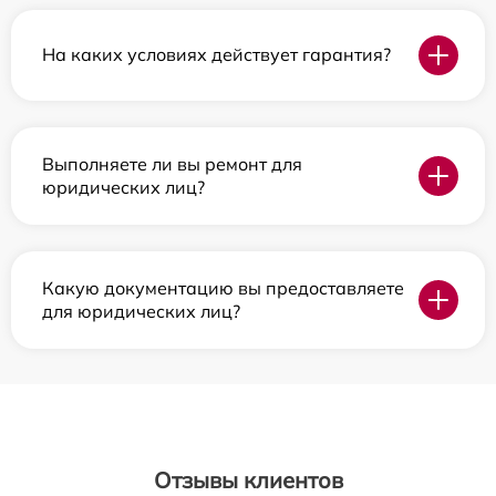
На каких условиях действует гарантия?
Выполняете ли вы ремонт для
юридических лиц?
Какую документацию вы предоставляете
для юридических лиц?
Отзывы клиентов