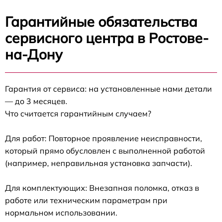
Гарантийные обязательства
сервисного центра в Ростове-
на-Дону
Гарантия от сервиса: на установленные нами детали
— до 3 месяцев.
Что считается гарантийным случаем?
Для работ: Повторное проявление неисправности,
который прямо обусловлен с выполненной работой
(например, неправильная установка запчасти).
Для комплектующих: Внезапная поломка, отказ в
работе или техническим параметрам при
нормальном использовании.