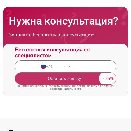
Нужна консультация?
Закажите бесплатную консультацию
Бесплатная консультация со
специалистом
Оставить заявку
Нажимая на кнопку "Оставить заявку" Вы соглашаетесь c
политикой
конфиденциальности