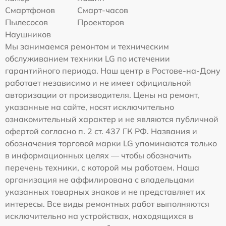
Смартфонов
Смарт-часов
Пылесосов
Проекторов
Наушников
Мы занимаемся ремонтом и техническим
обслуживанием техники LG по истечении
гарантийного периода. Наш центр в Ростове-на-Дону
работает независимо и не имеет официальной
авторизации от производителя. Цены на ремонт,
указанные на сайте, носят исключительно
ознакомительный характер и не являются публичной
офертой согласно п. 2 ст. 437 ГК РФ. Названия и
обозначения торговой марки LG упоминаются только
в информационных целях — чтобы обозначить
перечень техники, с которой мы работаем. Наша
организация не аффилирована с владельцами
указанных товарных знаков и не представляет их
интересы. Все виды ремонтных работ выполняются
исключительно на устройствах, находящихся в