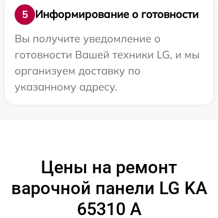
Информирование о готовности
5
Вы получите уведомление о
готовности Вашей техники LG, и мы
организуем доставку по
указанному адресу.
Цены на ремонт
варочной панели LG KA
65310 A