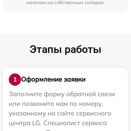
наличии на собственных складах.
Этапы работы
Оформление заявки
1
Заполните форму обратной связи
или позвоните нам по номеру,
указанному на сайте сервисного
центра LG. Специалист сервиса