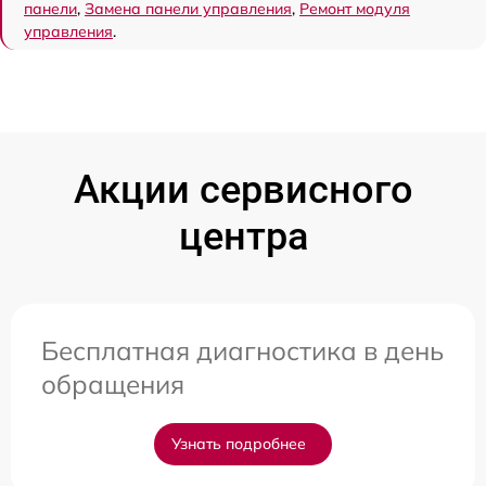
панели
,
Замена панели управления
,
Ремонт модуля
управления
.
Акции сервисного
центра
Бесплатная диагностика в день
обращения
Узнать подробнее