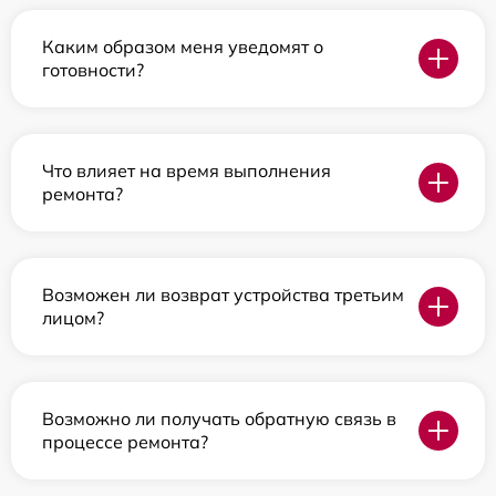
Каким образом меня уведомят о
готовности?
Что влияет на время выполнения
ремонта?
Возможен ли возврат устройства третьим
лицом?
Возможно ли получать обратную связь в
процессе ремонта?