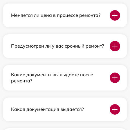
Меняется ли цена в процессе ремонта?
Предусмотрен ли у вас срочный ремонт?
Какие документы вы выдаете после
ремонта?
Какая документация выдается?