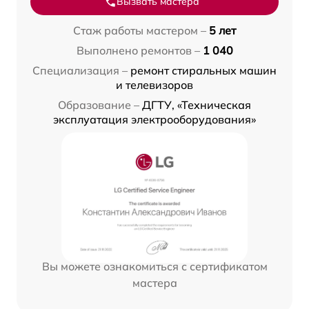
Вызвать мастера
Стаж работы мастером –
5 лет
Выполнено ремонтов –
1 040
Специализация –
ремонт стиральных машин
и телевизоров
Образование –
ДГТУ, «Техническая
эксплуатация электрооборудования»
Вы можете ознакомиться с сертификатом
мастера