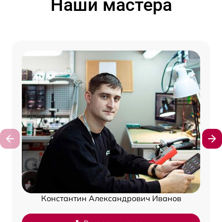
Наши мастера
Константин Александрович Иванов