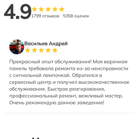
4.9
1799 отзывов
5358 оценок
Васильев Андрей
Прекрасный опыт обслуживания! Моя варочная
панель требовала ремонта из-за неисправности
с сигнальной лампочкой. Обратился в
сервисный центр и получил высококачественное
обслуживание. Быстрое реагирование,
профессиональный ремонт, вежливый мастер.
Очень рекомендую данное заведение!