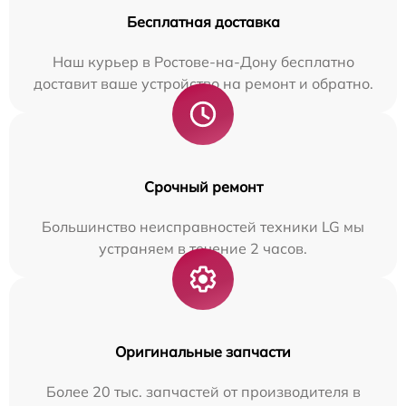
Бесплатная доставка
Наш курьер в Ростове-на-Дону бесплатно
доставит ваше устройство на ремонт и обратно.
Срочный ремонт
Большинство неисправностей техники LG мы
устраняем в течение 2 часов.
Оригинальные запчасти
Более 20 тыс. запчастей от производителя в