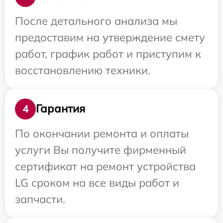
После детального анализа мы
предоставим на утверждение смету
работ, график работ и приступим к
восстановлению техники.
Гарантия
4
По окончании ремонта и оплаты
услуги Вы получите фирменный
сертификат на ремонт устройства
LG сроком на все виды работ и
запчасти.