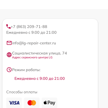
+7 (863) 209-71-88
Ежедневно с 9:00 до 21:00
info@lg-repair-center.ru
Социалистическая улица, 74
Адрес сервисного центра LG
Режим работы:
Ежедневно с 9:00 до 21:00
Способы оплаты