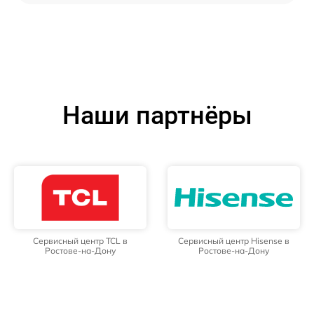
Наши партнёры
Сервисный центр TCL в
Сервисный центр Hisense в
Ростове-на-Дону
Ростове-на-Дону