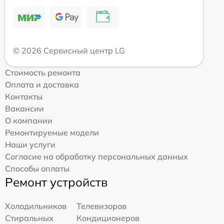
© 2026 Сервисный центр LG
Стоимость ремонта
Оплата и доставка
Контакты
Вакансии
О компании
Ремонтируемые модели
Наши услуги
Согласие на обработку персональных данных
Способы оплаты
Ремонт устройств
Холодильников
Телевизоров
Стиральных
Кондиционеров