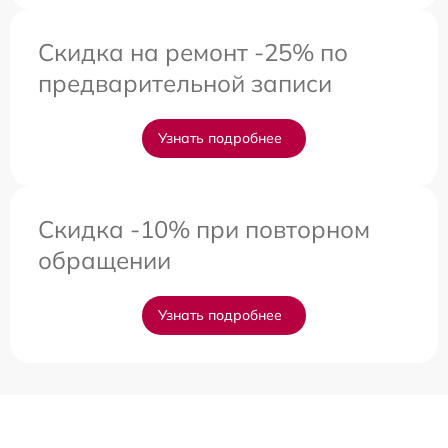
Скидка на ремонт -25% по
предварительной записи
Узнать подробнее
Скидка -10% при повторном
обращении
Узнать подробнее