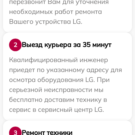
перезвонит Вам для уточнения
необходимых работ ремонта
Вашего устройства LG.
Выезд курьера за 35 минут
2
Квалифицированный инженер
приедет по указанному адресу для
осмотра оборудования LG. При
серьезной неисправности мы
бесплатно доставим технику в
сервис в сервисный центр LG.
Ремонт техники
3